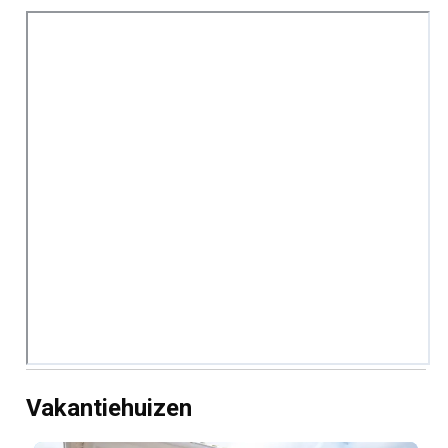
Vakantiehuizen